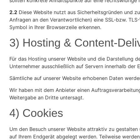
sollten konkrete Anhaltspunkte auf eine rechtswidrige
2.2
Diese Website nutzt aus Sicherheitsgründen und zu
Anfragen an den Verantwortlichen) eine SSL-bzw. TLS-V
Symbol in Ihrer Browserzeile erkennen.
3) Hosting & Content-Del
Für das Hosting unserer Website und die Darstellung de
Unternehmer ausschließlich auf Servern innerhalb der 
Sämtliche auf unserer Website erhobenen Daten werden
Wir haben mit dem Anbieter einen Auftragsverarbeitung
Weitergabe an Dritte untersagt.
4) Cookies
Um den Besuch unserer Website attraktiv zu gestalten 
auf Ihrem Endgerät abgelegt werden. Teilweise werden 