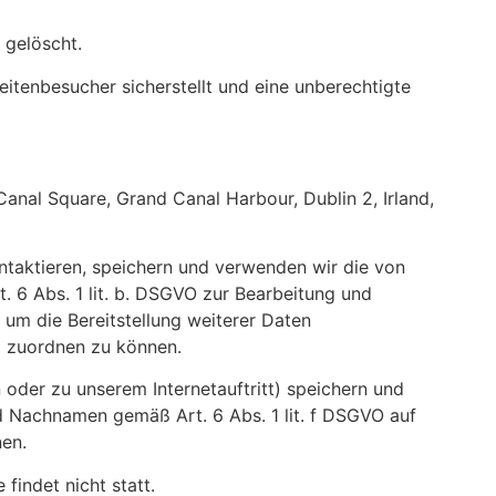
 gelöscht.
itenbesucher sicherstellt und eine unberechtigte
anal Square, Grand Canal Harbour, Dublin 2, Irland,
ontaktieren, speichern und verwenden wir die von
 6 Abs. 1 lit. b. DSGVO zur Bearbeitung und
um die Bereitstellung weiterer Daten
g zuordnen zu können.
der zu unserem Internetauftritt) speichern und
d Nachnamen gemäß Art. 6 Abs. 1 lit. f DSGVO auf
nen.
findet nicht statt.