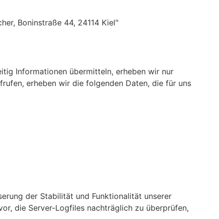
her, Boninstraße 44, 24114 Kiel"
itig Informationen übermitteln, erheben wir nur
frufen, erheben wir die folgenden Daten, die für uns
erung der Stabilität und Funktionalität unserer
or, die Server-Logfiles nachträglich zu überprüfen,