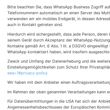
Bitte beachten Sie, dass WhatsApp Business Zugriff a
Telefonnummern automatisch an einen Server des Mutte
verwenden wir ein mobiles Endgerät, in dessen Adress
auch in Kontakt getreten sind.
Hierdurch wird sichergestellt, dass jede Person, dere
seinem Gerät durch Akzeptanz der WhatsApp-Nutzungs
Kontakte gemäß Art. 6 Abs. 1 lit. a DSGVO eingewillig
WhatsApp kontaktiert haben, wird insofern ausgeschlo
Zweck und Umfang der Datenerhebung und die weitere
Einstellungsmöglichkeiten zum Schutz Ihrer Privatsp
eea=1#privacy-policy
Wir haben mit dem Anbieter einen Auftragsverarbeitung
Im Rahmen der oben genannten Verarbeitungen kann e
Für Datenübermittlungen in die USA hat sich der Anb
Angemessenheitsbeschlusses der Europäischen Kommissi