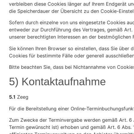
verbleiben diese Cookies länger auf Ihrem Endgerät und
die Speicherdauer der Übersicht zu den Cookie-Einst
Sofern durch einzelne von uns eingesetzte Cookies au
entweder zur Durchführung des Vertrages, gemäß Art. 6 
unserer berechtigten Interessen an der bestmöglichen 
Sie können Ihren Browser so einstellen, dass Sie übe
Cookies für bestimmte Fälle oder generell ausschließe
Bitte beachten Sie, dass bei Nichtannahme von Cookies
5) Kontaktaufnahme
5.1
Zeeg
Für die Bereitstellung einer Online-Terminbuchungsfunk
Zum Zwecke der Terminvergabe werden gemäß Art. 6 Abs
Termin gewünscht ist) erhoben und gemäß Art. 6 Abs. 1