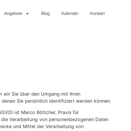
Angebote
Blog
Kalender
Kontakt
en wir Sie über den Umgang mit Ihren
denen Sie persönlich identifiziert werden können.
GVO) ist Marco Böttcher, Praxis für
für die Verarbeitung von personenbezogenen Daten
Zwecke und Mittel der Verarbeitung von