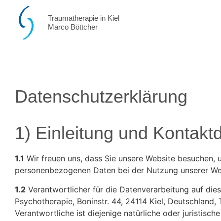
Traumatherapie in Kiel
Marco Böttcher
Datenschutzerklärung
1) Einleitung und Kontakt
1.1
Wir freuen uns, dass Sie unsere Website besuchen, u
personenbezogenen Daten bei der Nutzung unserer Websi
1.2
Verantwortlicher für die Datenverarbeitung auf die
Psychotherapie, Boninstr. 44, 24114 Kiel, Deutschland,
Verantwortliche ist diejenige natürliche oder juristis